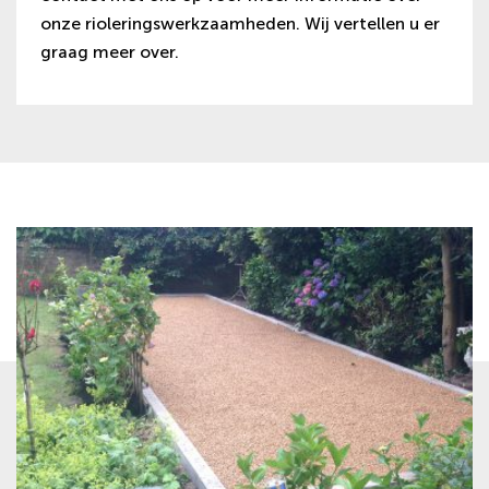
onze rioleringswerkzaamheden. Wij vertellen u er
graag meer over.