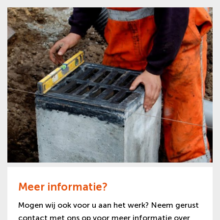
Meer informatie?
Mogen wij ook voor u aan het werk? Neem gerust
contact met ons op voor meer informatie over