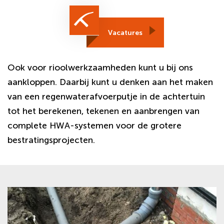
Vacatures
Ook voor rioolwerkzaamheden kunt u bij ons
aankloppen. Daarbij kunt u denken aan het maken
van een regenwaterafvoerputje in de achtertuin
tot het berekenen, tekenen en aanbrengen van
complete HWA-systemen voor de grotere
bestratingsprojecten.