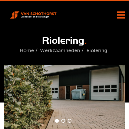
Riolering
Home
/
Werkzaamheden
/
Riolering