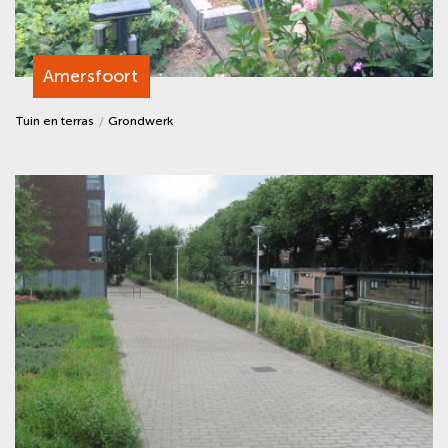
Amersfoort
Tuin en terras
Grondwerk