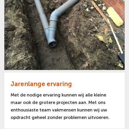
Jarenlange ervaring
Met de nodige ervaring kunnen wij alle kleine
maar ook de grotere projecten aan. Met ons
enthousiaste team vakmensen kunnen wij uw
opdracht geheel zonder problemen uitvoeren.