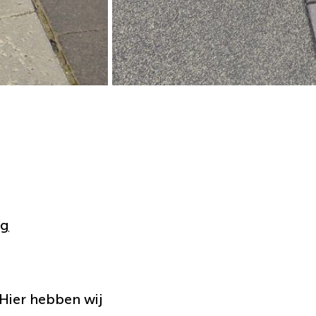
ng
Hier hebben wij