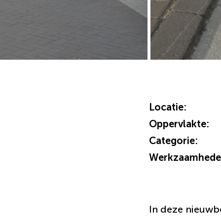
Locatie:
Oppervlakte:
Categorie:
Werkzaamhede
In deze nieuwb