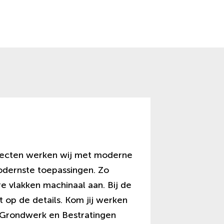
ojecten werken wij met moderne
dernste toepassingen. Zo
 vlakken machinaal aan. Bij de
 op de details. Kom jij werken
t Grondwerk en Bestratingen