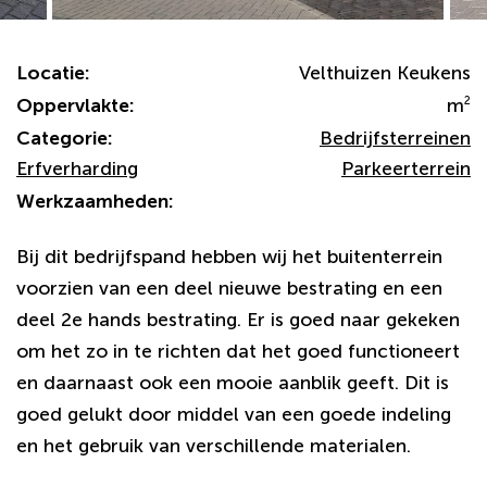
Locatie:
Velthuizen Keukens
Oppervlakte:
m
2
Categorie:
Bedrijfsterreinen
Erfverharding
Parkeerterrein
Werkzaamheden:
Bij dit bedrijfspand hebben wij het buitenterrein
voorzien van een deel nieuwe bestrating en een
deel 2e hands bestrating. Er is goed naar gekeken
om het zo in te richten dat het goed functioneert
en daarnaast ook een mooie aanblik geeft. Dit is
goed gelukt door middel van een goede indeling
en het gebruik van verschillende materialen.