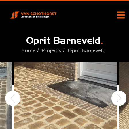
Oprit Barneveld
Home
/
Projects
/
Oprit Barneveld