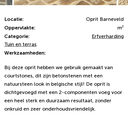
Locatie:
Oprit Barneveld
Oppervlakte:
m
2
Categorie:
Erfverharding
Tuin en terras
Werkzaamheden:
Bij deze oprit hebben we gebruik gemaakt van
courtstones, dit zijn betonstenen met een
natuursteen look in belgische stijl! De oprit is
dichtgevoegd met een 2-componenten voeg voor
een heel sterk en duurzaam resultaat, zonder
onkruid en zeer onderhoudsvriendelijk.