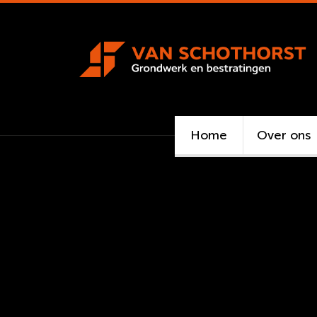
Home
Over ons