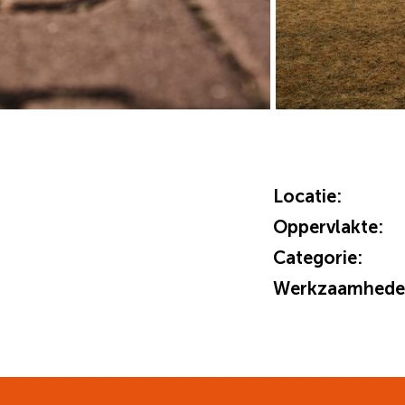
Locatie:
Oppervlakte:
Categorie:
Werkzaamhede