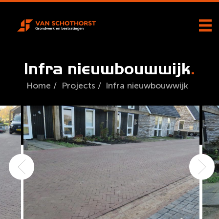
Infra nieuwbouwwijk
Home
/
Projects
/
Infra nieuwbouwwijk