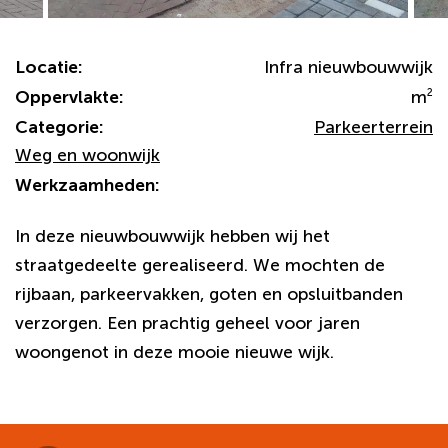
Locatie:
Infra nieuwbouwwijk
Oppervlakte:
m
2
Categorie:
Parkeerterrein
Weg en woonwijk
Werkzaamheden:
In deze nieuwbouwwijk hebben wij het
straatgedeelte gerealiseerd. We mochten de
rijbaan, parkeervakken, goten en opsluitbanden
verzorgen. Een prachtig geheel voor jaren
woongenot in deze mooie nieuwe wijk.